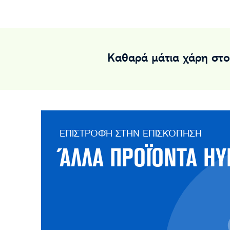
Καθαρά μάτια χάρη στο
ΕΠΙΣΤΡΟΦΉ ΣΤΗΝ ΕΠΙΣΚΌΠΗΣΗ
ΆΛΛΑ ΠΡΟΪΌΝΤΑ HY