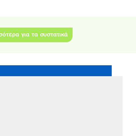
σότερα για τα συστατικά
 ΤΑ ΜΑΤΙΑ ΤΩΝ