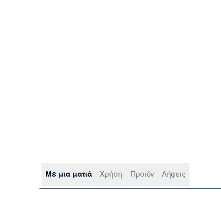
Με μια ματιά
Χρήση
Προϊόν
Λήψεις