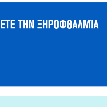
ΣΕΤΕ ΤΗΝ ΞΗΡΟΦΘΑΛΜΊΑ