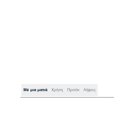
Με μια ματιά
Χρήση
Προϊόν
Λήψεις