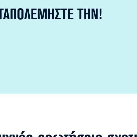
ΤΑΠΟΛΕΜΗΣΤΕ ΤΗΝ!