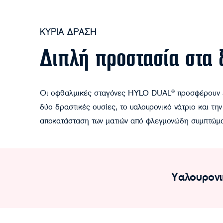
ΚΥΡΙΑ ΔΡΑΣΗ
Διπλή προστασία στα 
Οι οφθαλμικές σταγόνες HYLO DUAL® προσφέρουν εν
δύο δραστικές ουσίες, το υαλουρονικό νάτριο και τη
αποκατάσταση των ματιών από φλεγμονώδη συμπτώματ
Υαλουρονι